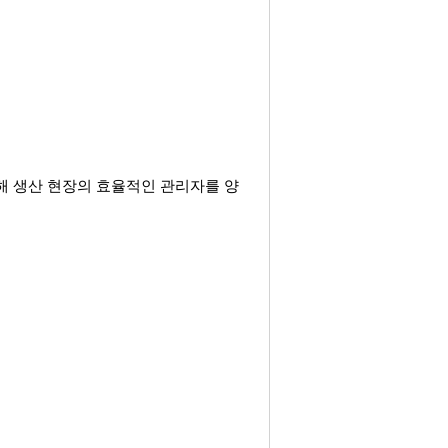
해 생산 현장의
효율적인 관리자를 양