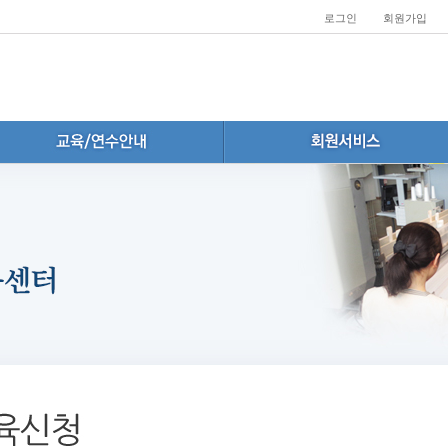
로그인
회원가입