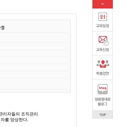
과정
 관리자들의 조직관리
리자를 양성한다
.