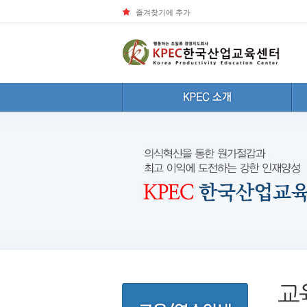
즐겨찾기에 추가